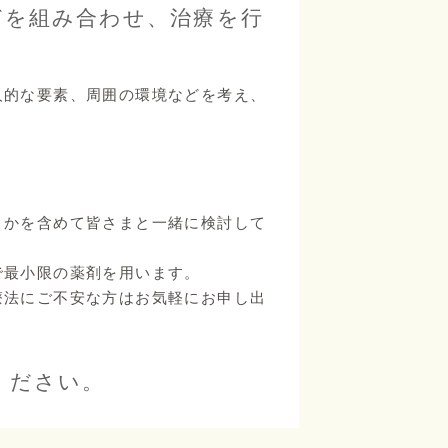
どを組み合わせ、治療を行
人的な要素、周囲の環境などを考え、
うかを含めて皆さまと一緒に検討して
で最小限の薬剤を用います。
療法にご不安な方はお気軽にお申し出
ください。