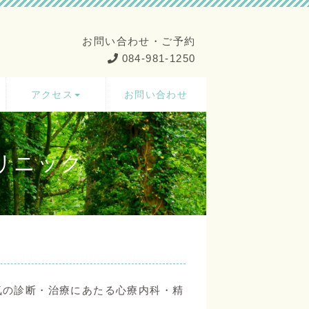
お問い合わせ・ご予約
084-981-1250
アクセス
お問い合わせ
リニック
気の診断・治療にあたる心療内科・精