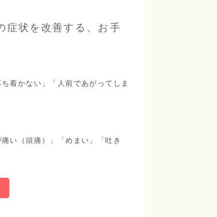
の症状を改善する、お手
落ち着かない」「人前であがってしま
が痛い（頭痛）」「めまい」「吐き