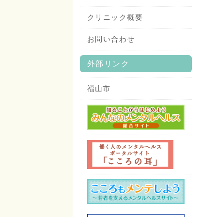
クリニック概要
お問い合わせ
外部リンク
福山市