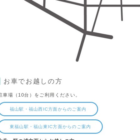
お車でお越しの方
駐車場（10台）をご利用ください。
福山駅・福山西IC方面からのご案内
東福山駅・福山東IC方面からのご案内