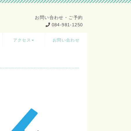
お問い合わせ・ご予約
084-981-1250
アクセス
お問い合わせ