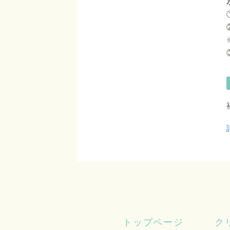
トップページ
ク