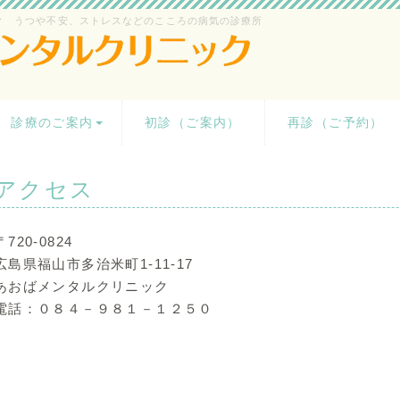
ク うつや不安、ストレスなどのこころの病気の診療所
診療のご案内
初診（ご案内）
再診（ご予約）
アクセス
〒720-0824
広島県福山市多治米町1-11-17
あおばメンタルクリニック
電話：０８４－９８１－１２５０